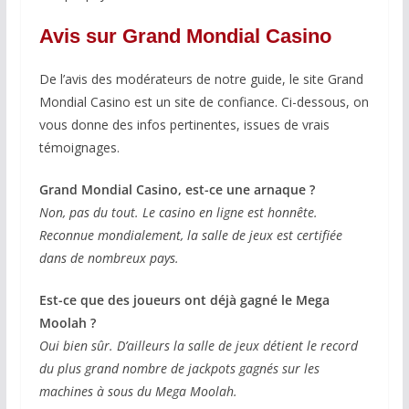
Avis sur Grand Mondial Casino
De l’avis des modérateurs de notre guide, le site Grand
Mondial Casino est un site de confiance. Ci-dessous, on
vous donne des infos pertinentes, issues de vrais
témoignages.
Grand Mondial Casino, est-ce une arnaque ?
Non, pas du tout. Le casino en ligne est honnête.
Reconnue mondialement, la salle de jeux est certifiée
dans de nombreux pays.
Est-ce que des joueurs ont déjà gagné le Mega
Moolah ?
Oui bien sûr. D’ailleurs la salle de jeux détient le record
du plus grand nombre de jackpots gagnés sur les
machines à sous du Mega Moolah.