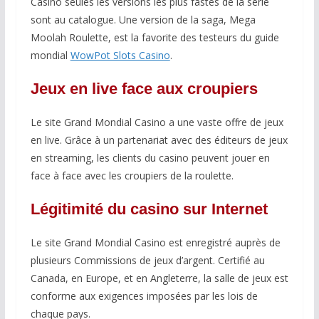
Casino seules les versions les plus fastes de la série
sont au catalogue. Une version de la saga, Mega
Moolah Roulette, est la favorite des testeurs du guide
mondial
WowPot Slots Casino
.
Jeux en live face aux croupiers
Le site Grand Mondial Casino a une vaste offre de jeux
en live. Grâce à un partenariat avec des éditeurs de jeux
en streaming, les clients du casino peuvent jouer en
face à face avec les croupiers de la roulette.
Légitimité du casino sur Internet
Le site Grand Mondial Casino est enregistré auprès de
plusieurs Commissions de jeux d’argent. Certifié au
Canada, en Europe, et en Angleterre, la salle de jeux est
conforme aux exigences imposées par les lois de
chaque pays.