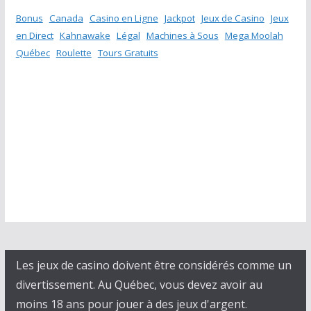
Bonus
Canada
Casino en Ligne
Jackpot
Jeux de Casino
Jeux
en Direct
Kahnawake
Légal
Machines à Sous
Mega Moolah
Québec
Roulette
Tours Gratuits
Les jeux de casino doivent être considérés comme un
divertissement. Au Québec, vous devez avoir au
moins 18 ans pour jouer à des jeux d'argent.