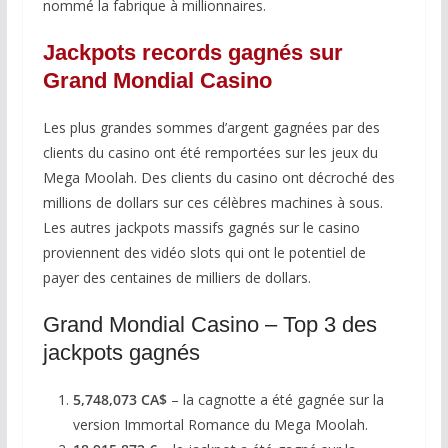
nommé la fabrique à millionnaires.
Jackpots records gagnés sur
Grand Mondial Casino
Les plus grandes sommes d’argent gagnées par des
clients du casino ont été remportées sur les jeux du
Mega Moolah. Des clients du casino ont décroché des
millions de dollars sur ces célèbres machines à sous.
Les autres jackpots massifs gagnés sur le casino
proviennent des vidéo slots qui ont le potentiel de
payer des centaines de milliers de dollars.
Grand Mondial Casino – Top 3 des
jackpots gagnés
5,748,073 CA$
– la cagnotte a été gagnée sur la
version Immortal Romance du Mega Moolah.