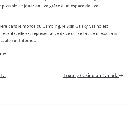
e possible de
jouer en live grâce à un espace de live
nière dans le monde du Gambling, le Spin Galaxy Casino est
 récente, elle est représentative de ce qui se fait de mieux dans
 table sur Internet
.
eroy
 La
Luxury Casino au Canada