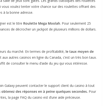
 la salle de jeux sont gâtés. Les grands classiques des roulettes
i vous voulez tenter votre chance sur des roulettes offrant des
es à la bonne adresse.
ner est le titre
Roulette Mega Moolah
. Pour seulement 25
hances de décrocher un jackpot de plusieurs millions de dollars.
iteurs du marché. En termes de profitabilité,
le taux moyen de
 aux autres casinos en ligne du Canada, c’est un très bon taux.
uffit de consulter le menu d’aide du jeu qui vous intéresse.
pin Galaxy peuvent contacter le support client du casino à tout
us obtenez des réponses en à peine quelques secondes.
Pour
ntes, la page FAQ du casino est d’une aide précieuse.