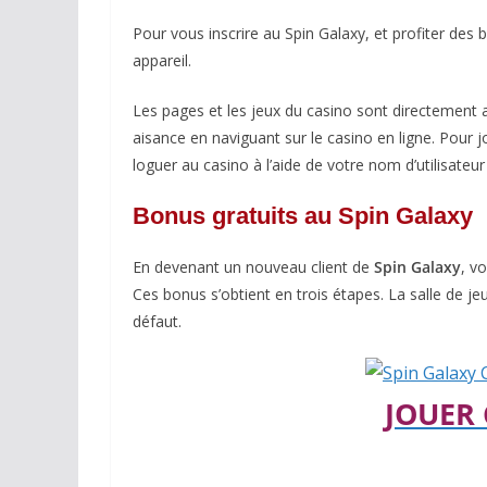
Pour vous inscrire au Spin Galaxy, et profiter des 
appareil.
Les pages et les jeux du casino sont directement 
aisance en naviguant sur le casino en ligne. Pour jou
loguer au casino à l’aide de votre nom d’utilisateu
Bonus gratuits au Spin Galaxy
En devenant un nouveau client de
Spin Galaxy
, v
Ces bonus s’obtient en trois étapes. La salle de jeu
défaut.
JOUER