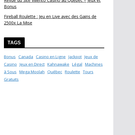
Revue du Site Villento Casino au Québec – Jeux et
Bonus
Fireball Roulette : Jeu en Live avec des Gains de
2500x La Mise
TAGS
Bonus
Canada
Casino en Ligne
Jackpot
Jeux de
Casino
Jeux en Direct
Kahnawake
Légal
Machines
à Sous
Mega Moolah
Québec
Roulette
Tours
Gratuits