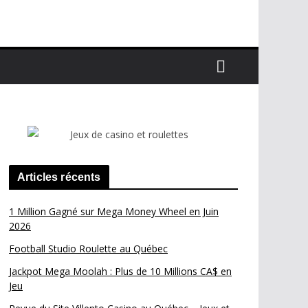
Articles récents
1 Million Gagné sur Mega Money Wheel en Juin
2026
Football Studio Roulette au Québec
Jackpot Mega Moolah : Plus de 10 Millions CA$ en
Jeu