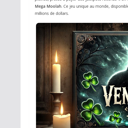
Mega Moolah
. Ce jeu unique au monde, disponible
millions de dollars.