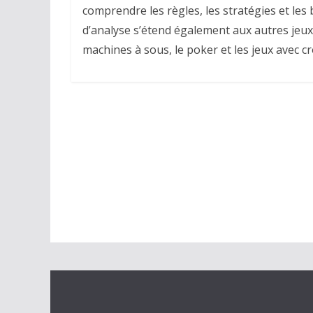
comprendre les règles, les stratégies et le
d’analyse s’étend également aux autres jeux 
machines à sous, le poker et les jeux avec cr