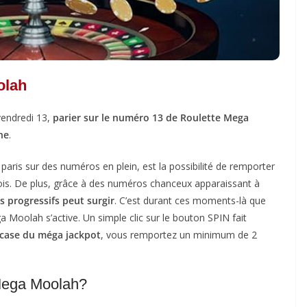
olah
 vendredi 13,
parier sur le numéro 13 de Roulette Mega
ne
.
e paris sur des numéros en plein, est la possibilité de remporter
 fois. De plus, grâce à des numéros chanceux apparaissant à
 progressifs peut surgir
. C’est durant ces moments-là que
 Moolah s’active. Un simple clic sur le bouton SPIN fait
 case du méga jackpot
, vous remportez un minimum de 2
 Mega Moolah?