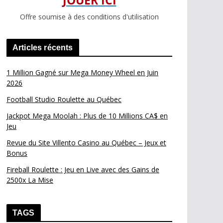
JOUER ICI
Offre soumise à des conditions d'utilisation
Articles récents
1 Million Gagné sur Mega Money Wheel en Juin
2026
Football Studio Roulette au Québec
Jackpot Mega Moolah : Plus de 10 Millions CA$ en
Jeu
Revue du Site Villento Casino au Québec – Jeux et
Bonus
Fireball Roulette : Jeu en Live avec des Gains de
2500x La Mise
TAGS