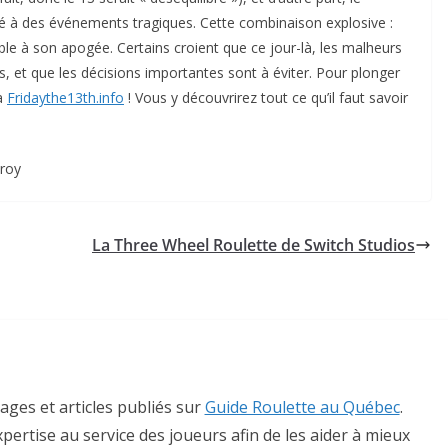
ocié à des événements tragiques. Cette combinaison explosive :
e à son apogée. Certains croient que ce jour-là, les malheurs
s, et que les décisions importantes sont à éviter. Pour plonger
 à
Fridaythe13th.info
! Vous y découvrirez tout ce qu’il faut savoir
eroy
La Three Wheel Roulette de Switch Studios
ages et articles publiés sur
Guide Roulette au Québec
.
expertise au service des joueurs afin de les aider à mieux