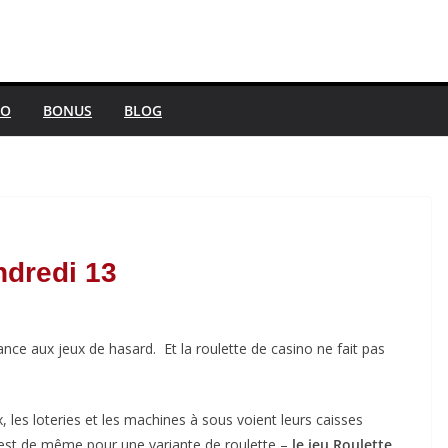
NO
BONUS
BLOG
ndredi 13
nce aux jeux de hasard. Et la roulette de casino ne fait pas
, les loteries et les machines à sous voient leurs caisses
n est de même pour une variante de roulette –
le jeu Roulette