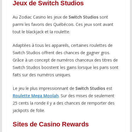
Jeux de Switch Studios
Au Zodiac Casino les jeux de
Switch Studios
sont
parmi les favoris des Québécois. Ces jeux sont avant
tout le blackjack et la roulette.
Adaptées à tous les appareils, certaines roulettes de
Switch Studios offrent des chances de gagner gros.
Grâce à un concept de numéros chanceux des titres de
Switch Studios boostent les gains lorsque les paris sont
faits sur des numéros uniques.
Le jeu le plus impressionnant de
Switch Studios
est
Roulette Mega Moolah
. Sur des mises de seulement
25 cents la ronde il y a des chances de remporter des
jackpots de folie.
Sites de Casino Rewards