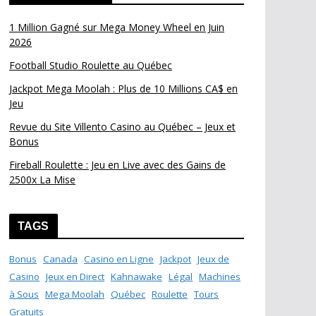
1 Million Gagné sur Mega Money Wheel en Juin
2026
Football Studio Roulette au Québec
Jackpot Mega Moolah : Plus de 10 Millions CA$ en
Jeu
Revue du Site Villento Casino au Québec – Jeux et
Bonus
Fireball Roulette : Jeu en Live avec des Gains de
2500x La Mise
TAGS
Bonus
Canada
Casino en Ligne
Jackpot
Jeux de
Casino
Jeux en Direct
Kahnawake
Légal
Machines
à Sous
Mega Moolah
Québec
Roulette
Tours
Gratuits