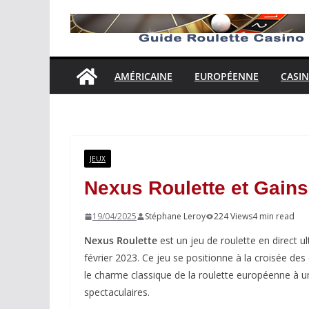
Aller
au
contenu
AMÉRICAINE
EUROPÉENNE
CASI
JEUX
Nexus Roulette et Gains
19/04/2025
Stéphane Leroy
224 Views
4 min read
Nexus Roulette
est un jeu de roulette en direct u
février 2023. Ce jeu se positionne à la croisée de
le charme classique de la roulette européenne à u
spectaculaires.