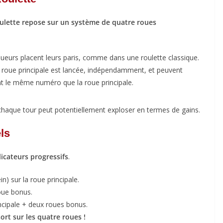
lette repose sur un système de quatre roues
 joueurs placent leurs paris, comme dans une roulette classique.
a roue principale est lancée, indépendamment, et peuvent
ent le même numéro que la roue principale.
haque tour peut potentiellement exploser en termes de gains.
els
icateurs progressifs
.
n) sur la roue principale.
roue bonus.
ncipale + deux roues bonus.
rt sur les quatre roues !