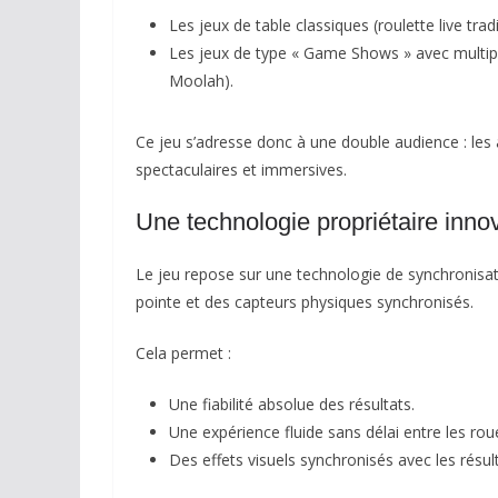
Les jeux de table classiques (roulette live tradi
Les jeux de type « Game Shows » avec multip
Moolah).
Ce jeu s’adresse donc à une double audience : les 
spectaculaires et immersives.
Une technologie propriétaire inno
Le jeu repose sur une technologie de synchronisa
pointe et des capteurs physiques synchronisés.
Cela permet :
Une fiabilité absolue des résultats.
Une expérience fluide sans délai entre les rou
Des effets visuels synchronisés avec les résul