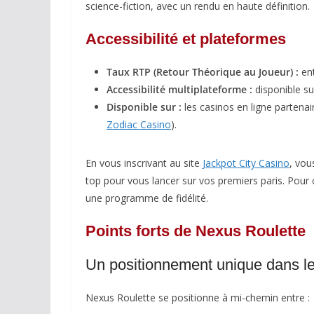
science-fiction, avec un rendu en haute définition.
Accessibilité et plateformes
Taux RTP (Retour Théorique au Joueur) :
ent
Accessibilité multiplateforme :
disponible su
Disponible sur :
les casinos en ligne partenai
Zodiac Casino
).
En vous inscrivant au site
Jackpot City Casino
, vou
top pour vous lancer sur vos premiers paris. Pour
une programme de fidélité.
Points forts de Nexus Roulette
Un positionnement unique dans l
Nexus Roulette se positionne à mi-chemin entre :