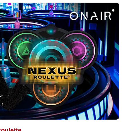
oulette